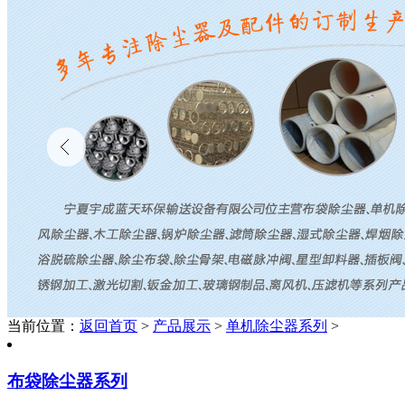
当前位置：
返回首页
>
产品展示
>
单机除尘器系列
>
布袋除尘器系列