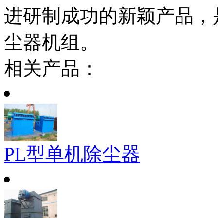
进研制成功的新颖产品，
尘器机组。
相关产品：
PL型单机除尘器