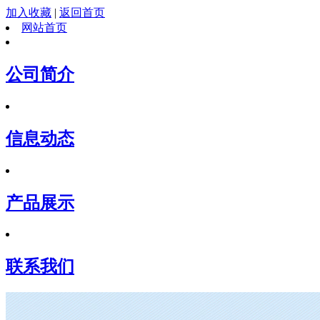
加入收藏
|
返回首页
网站首页
公司简介
信息动态
产品展示
联系我们