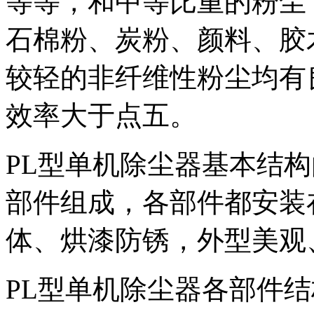
等等，和中等比重的粉尘
石棉粉、炭粉、颜料、胶
较轻的非纤维性粉尘均有
效率大于点五。
PL型单机除尘器基本结
部件组成，各部件都安装
体、烘漆防锈，外型美观
PL型单机除尘器各部件