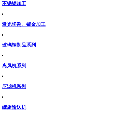
不锈钢加工
激光切割、钣金加工
玻璃钢制品系列
离风机系列
压滤机系列
螺旋输送机