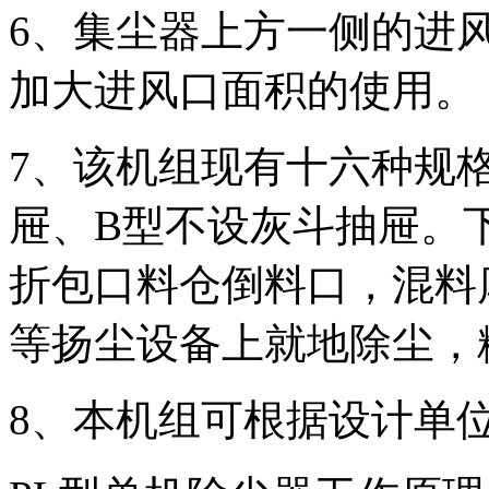
6、集尘器上方一侧的进
加大进风口面积的使用。
7、该机组现有十六种规
屉、B型不设灰斗抽屉。
折包口料仓倒料口，混料
等扬尘设备上就地除尘，
8、本机组可根据设计单