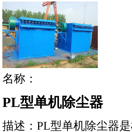
名称：
PL型单机除尘器
描述：
PL型单机除尘器