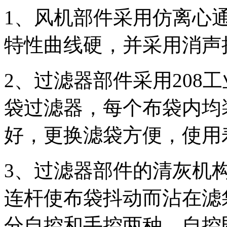
1、风机部件采用仿离心
特性曲线硬，并采用消声
2、过滤器部件采用208
袋过滤器，每个布袋内均
好，更换滤袋方便，使用
3、过滤器部件的清灰机
连杆使布袋抖动而沾在滤
分自控和手控两种。自控