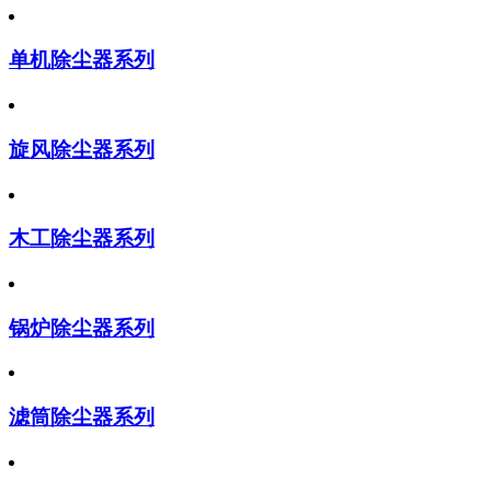
单机除尘器系列
旋风除尘器系列
木工除尘器系列
锅炉除尘器系列
滤筒除尘器系列