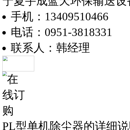
宁夏宇成蓝天环保输送设
手机：13409510466
电话：0951-3818331
联系人：韩经理
PL型单机除尘器的详细