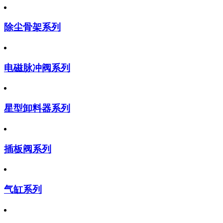
除尘骨架系列
电磁脉冲阀系列
星型卸料器系列
插板阀系列
气缸系列