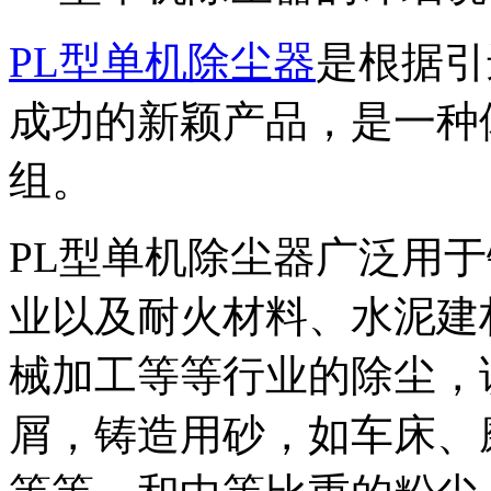
PL型单机除尘器
是根据引
成功的新颖产品，是一种
组。
PL型单机除尘器广泛用
业以及耐火材料、水泥建
械加工等等行业的除尘，
屑，铸造用砂，如车床、