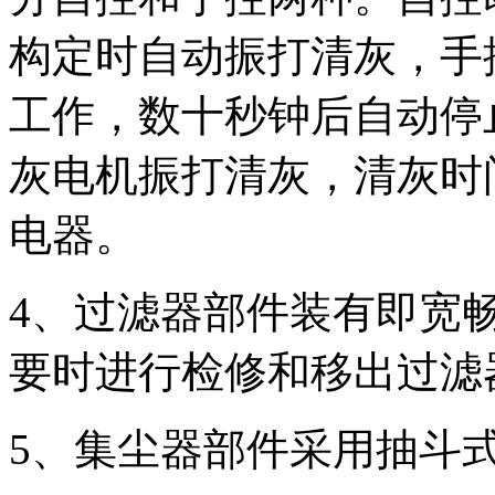
构定时自动振打清灰，手
工作，数十秒钟后自动停
灰电机振打清灰，清灰时
电器。
4、过滤器部件装有即宽
要时进行检修和移出过滤
5、集尘器部件采用抽斗