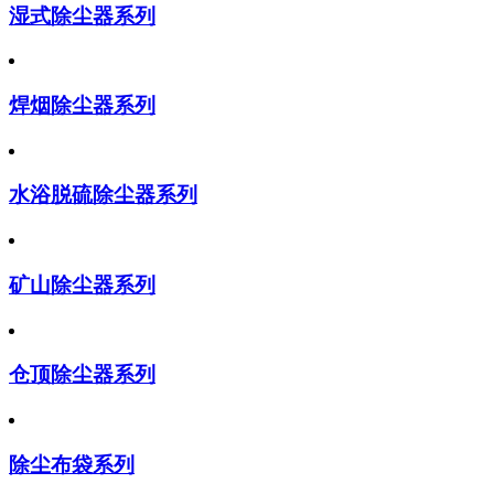
湿式除尘器系列
焊烟除尘器系列
水浴脱硫除尘器系列
矿山除尘器系列
仓顶除尘器系列
除尘布袋系列