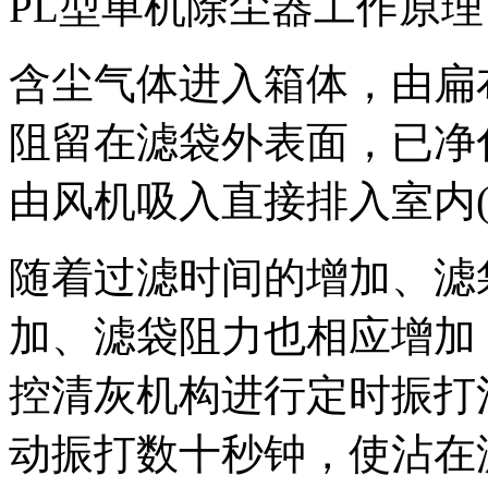
PL型单机除尘器工作原理
含尘气体进入箱体，由扁
阻留在滤袋外表面，已净
由风机吸入直接排入室内(
随着过滤时间的增加、滤
加、滤袋阻力也相应增加
控清灰机构进行定时振打
动振打数十秒钟，使沾在