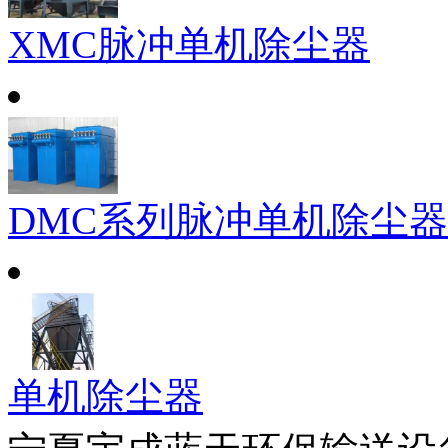
XMC脉冲单机除尘器
DMC系列脉冲单机除尘器
单机除尘器