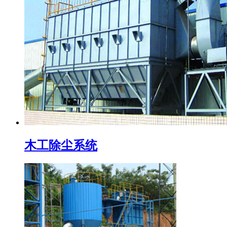
木工除尘系统