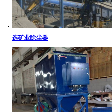
选矿业除尘器