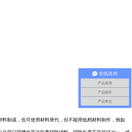
在线咨询
产品咨询
产品报价
产品售后
料制成，也可使用材料替代，但不能用低档材料制作，例如