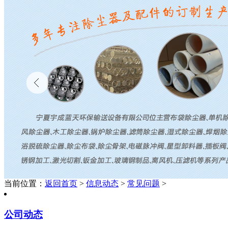
当前位置：
返回首页
>
信息动态
>
常见问题
>
公司动态