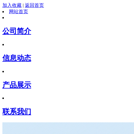
加入收藏
|
返回首页
网站首页
公司简介
信息动态
产品展示
联系我们