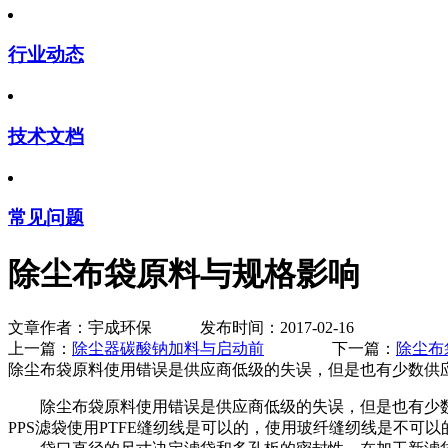
行业动态
技术文档
常见问题
除尘布袋原料与规格影响
文章作者：宇成环保 发布时间：2017-02-16
上一篇：
除尘器碳酸钠加料与启动前
下一篇：
除尘布
除尘布袋原料使用错误是供应商低级的失误，但是也有少数供
除尘布袋原料使用错误是供应商低级的失误，但是也有少数
PPS滤袋使用PTFE缝纫线是可以的，使用玻纤缝纫线是不可以