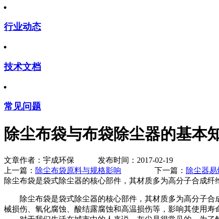
行业动态
技术文档
常见问题
除尘布袋与布袋除尘器的基本
文章作者：宇成环保 发布时间：2017-02-19
上一篇：
除尘布袋原料与规格影响
下一篇：
除尘器易
除尘布袋是袋式除尘器的核心部件，其材质多为高分子合成纤
除尘布袋是袋式除尘器的核心部件，其材质多为高分子合成
械损伤、氧化腐蚀、酸结露腐蚀和高温损伤等，影响其使用寿