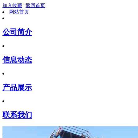
加入收藏
|
返回首页
网站首页
公司简介
信息动态
产品展示
联系我们