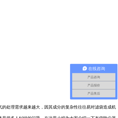
在线咨询
产品咨询
产品报价
产品售后
的处理需求越来越大，因其成分的复杂性往往易对滤袋造成机