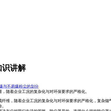
知识讲解
爆与不易爆粉尘的划分
维，随着企业工况的复杂化与对环保要求的严格化。
纤维，随着企业工况的复杂化与对环保要求的严格化，复杂烟气
命。