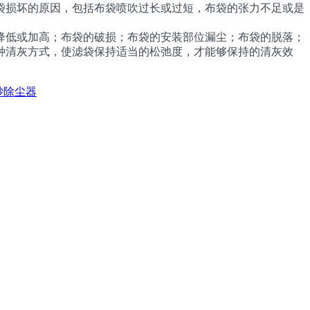
损坏的原因，包括布袋喷吹过长或过短，布袋的张力不足或是
低或加高；布袋的破损；布袋的安装部位漏尘；布袋的脱落；
种清灰方式，使滤袋保持适当的松弛度，才能够保持的清灰效
砂除尘器