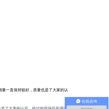
的销量一直保持较好，质量也是了大家的认
在线咨询
也是了大家的认可。经过的现场安装调试经验，我们总结了几点