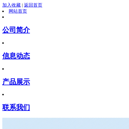
加入收藏
|
返回首页
网站首页
公司简介
信息动态
产品展示
联系我们