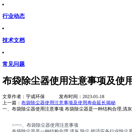
行业动态
技术文档
常见问题
布袋除尘器使用注意事项及使
文章作者：宇成环保 发布时间：2023-01-18
上一篇：
布袋除尘器使用注意事项及使用寿命延长揭秘
下
一、布袋除尘器使用注意事项 布袋除尘器是一种结构合理,清
<一>、布袋除尘器使用注意事项
布袋除尘器是一种结构合理,清灰,除尘,能适应各行业除尘