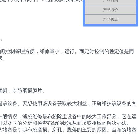
产品咨询
产品报价
产品售后
。
间控制管理方便，维修量小，运行。而定时控制的整定值是同
果。
倾斜，以防磨损膜片。
该设备。要想使用该设备获取较大利益，正确维护该设备的各
般情况，滤袋维修是布袋除尘设备中的较大工作部分，它在运
可以及时的分析和检查布袋的状况从而采取相应的解决办法。
堵塞是引起布袋磨损、穿孔、脱落的主要的原因。当布袋堵塞