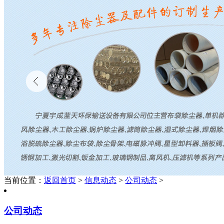
当前位置：
返回首页
>
信息动态
>
公司动态
>
公司动态