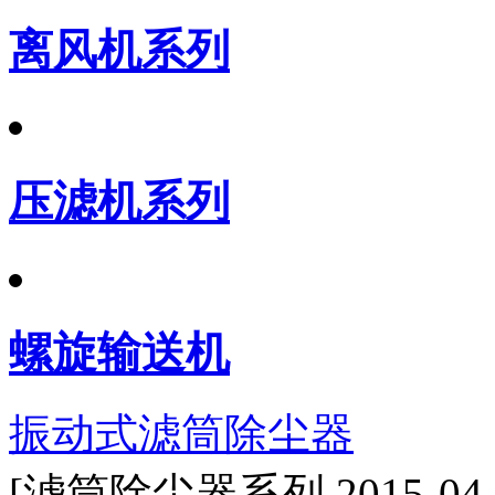
离风机系列
压滤机系列
螺旋输送机
振动式滤筒除尘器
[滤筒除尘器系列 2015-04-