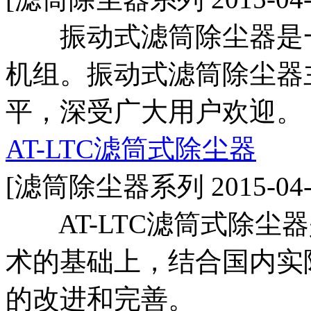
振动式滤筒除尘器是一
机组。振动式滤筒除尘器
平，深受广大用户欢迎。
AT-LTC滤筒式除尘器
[滤筒除尘器系列 2015-04-
AT-LTC滤筒式除尘
术的基础上，结合国内实
的改进和完善。