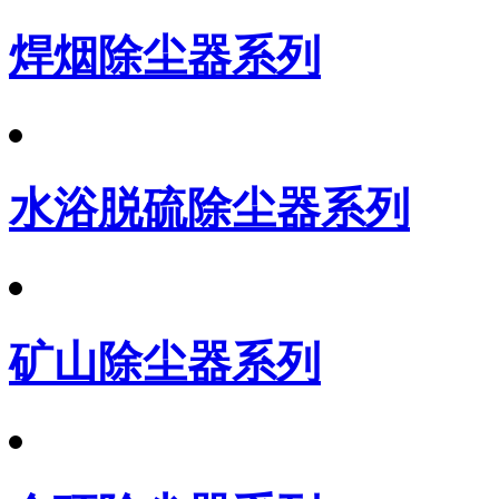
焊烟除尘器系列
水浴脱硫除尘器系列
矿山除尘器系列