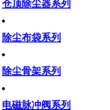
仓顶除尘器系列
除尘布袋系列
除尘骨架系列
电磁脉冲阀系列