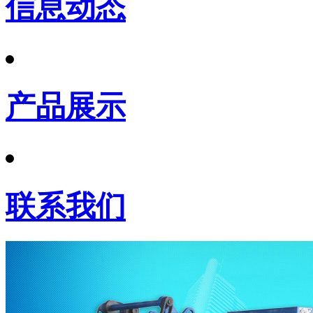
信息动态
产品展示
联系我们