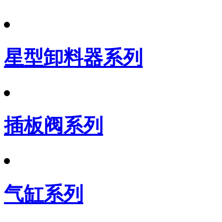
星型卸料器系列
插板阀系列
气缸系列