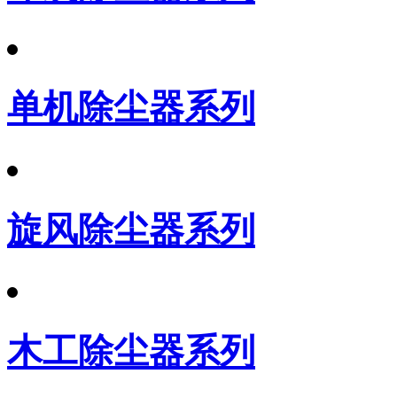
单机除尘器系列
旋风除尘器系列
木工除尘器系列