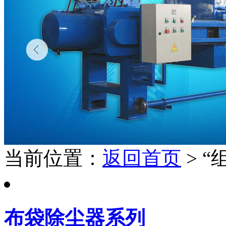
当前位置：
返回首页
> 
布袋除尘器系列