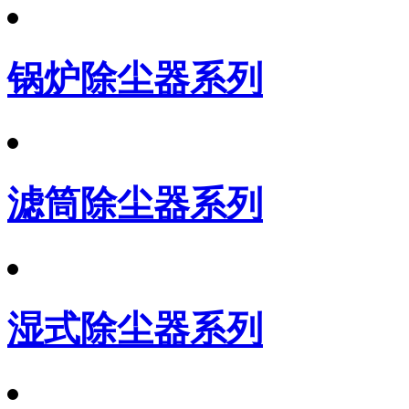
锅炉除尘器系列
滤筒除尘器系列
湿式除尘器系列