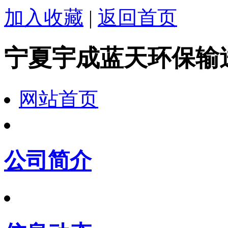
加入收藏
|
返回首页
宁夏宇成蓝天环保输
网站首页
公司简介