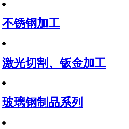
不锈钢加工
激光切割、钣金加工
玻璃钢制品系列