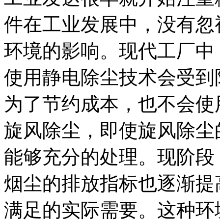
件在工业发展中，没有忽
环境的影响。现代工厂中
使用静电除尘技术会受到
为了节约成本，也不会使
旋风除尘，即使旋风除尘
能够充分的处理。现阶段
烟尘的排放指标也逐渐提
满足的实际需要。这种环