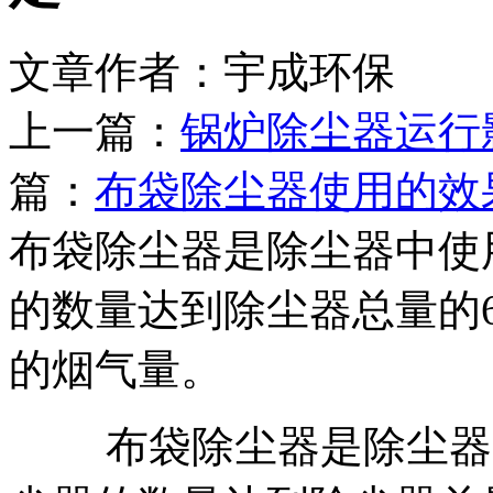
文章作者：宇成环保 发布
上一篇：
锅炉除尘器运行
篇：
布袋除尘器使用的效
布袋除尘器是除尘器中使
的数量达到除尘器总量的
的烟气量。
布袋除尘器是除尘器中