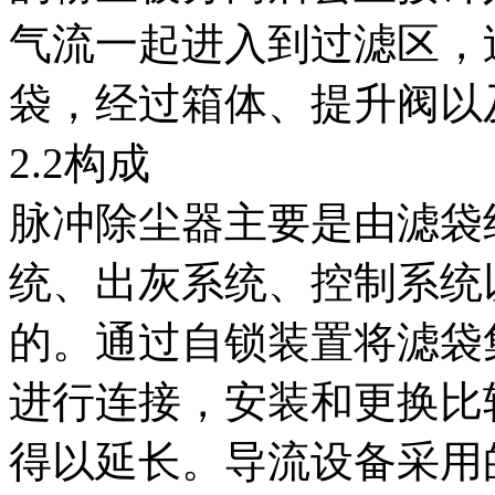
气流一起进入到过滤区，
袋，经过箱体、提升阀以
2.2构成
脉冲除尘器主要是由滤袋
统、出灰系统、控制系统
的。通过自锁装置将滤袋
进行连接，安装和更换比
得以延长。导流设备采用