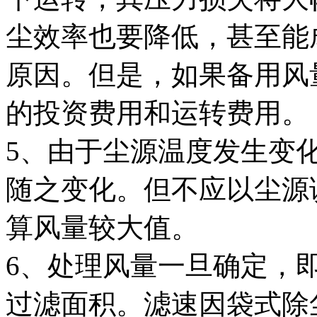
尘效率也要降低，甚至能
原因。但是，如果备用风
的投资费用和运转费用。
5、由于尘源温度发生变
随之变化。但不应以尘源
算风量较大值。
6、处理风量一旦确定，
过滤面积。滤速因袋式除