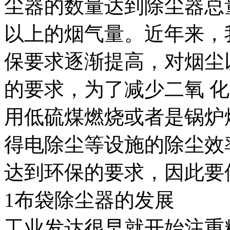
尘器的数量达到除尘器总
以上的烟气量。近年来，
保要求逐渐提高，对烟尘
的要求，为了减少二氧 
用低硫煤燃烧或者是锅炉
得电除尘等设施的除尘效
达到环保的要求，因此要
1布袋除尘器的发展
工业发达很早就开始注重