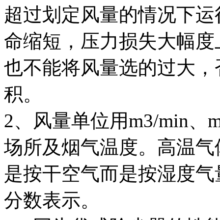
超过划定风量的情况下运
命缩短，压力损失大幅度
也不能将风量选的过大，
积。
2、风量单位用m3/min
场所及烟气温度。高温气
是按干空气而是按湿度气
分数表示。