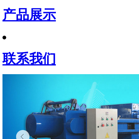
产品展示
联系我们