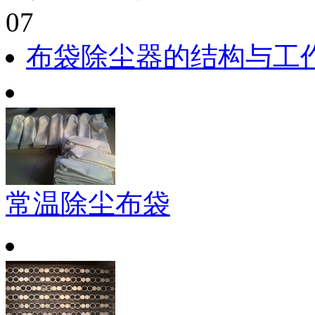
07
布袋除尘器的结构与工
常温除尘布袋