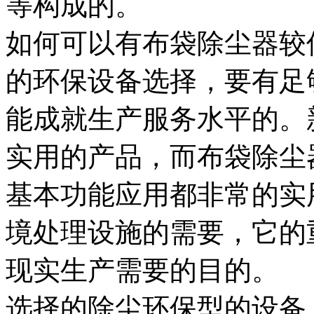
等构成的。
如何可以有布袋除尘器较
的环保设备选择，要有足
能成就生产服务水平的。
实用的产品，而布袋除尘
基本功能应用都非常的实
境处理设施的需要，它的
现实生产需要的目的。
选择的除尘环保型的设备