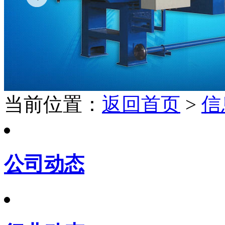
当前位置：
返回首页
>
信
公司动态