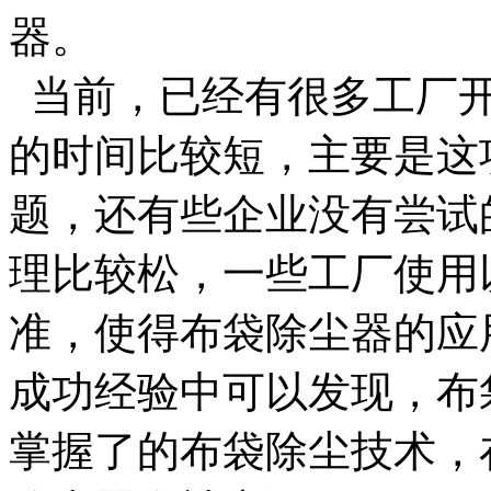
器。
当前，已经有很多工厂开
的时间比较短，主要是这
题，还有些企业没有尝试
理比较松，一些工厂使用
准，使得布袋除尘器的应
成功经验中可以发现，布
掌握了的布袋除尘技术，