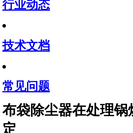
行业动态
技术文档
常见问题
布袋除尘器在处理锅
定