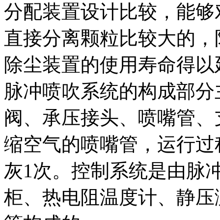
分配装置设计比较，能够
直接分离颗粒比较大的，
除尘装置的使用寿命得以
脉冲喷吹系统的构成部分
阀、承压接头、喷嘴管、
缩空气的喷嘴管，运行过程
灰1次。控制系统是由脉
柜、热电阻温度计、静压