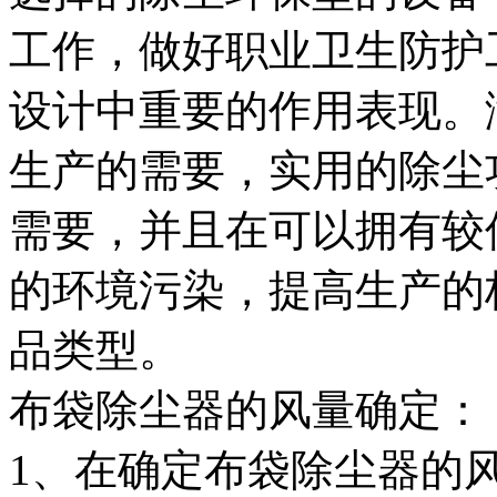
工作，做好职业卫生防护
设计中重要的作用表现。
生产的需要，实用的除尘
需要，并且在可以拥有较
的环境污染，提高生产的
品类型。
布袋除尘器的风量确定：
1、在确定布袋除尘器的