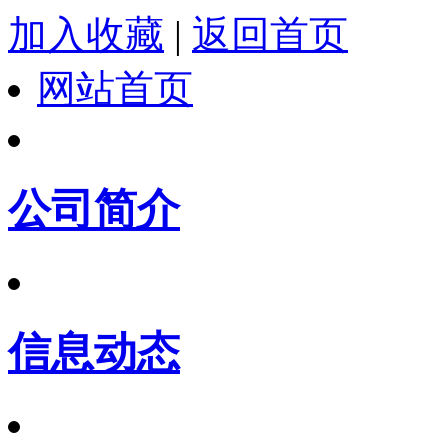
加入收藏
|
返回首页
网站首页
公司简介
信息动态