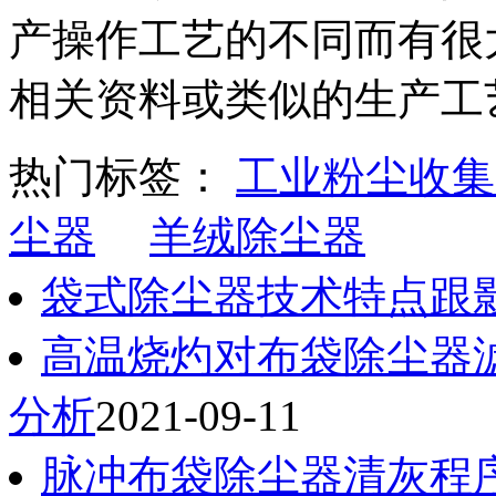
产操作工艺的不同而有很
相关资料或类似的生产工
热门标签：
工业粉尘收集
尘器
羊绒除尘器
袋式除尘器技术特点跟
高温烧灼对布袋除尘器
分析
2021-09-11
脉冲布袋除尘器清灰程