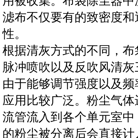
用被收集。布袋除尘器中
滤布不仅要有的致密度和
性。
根据清灰方式的不同，布
脉冲喷吹以及反吹风清灰
由于能够调节强度以及频
应用比较广泛。粉尘气体
流管流入到各个单元室中
的粉尘被分离后会直接计