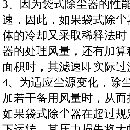
3、因为袋式除尘器的性
速，因此，如果袋式除尘
体的冷却又采取稀释法时
器的处理风量，还有加算
面积时，其滤速即实际过
4、为适应尘源变化，除
加若干备用风量时，从而
如果袋式除尘器在超过规
下运转，其压力损失将大