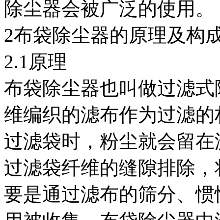
除尘器会被广泛的使用。
2布袋除尘器的原理及构
2.1原理
布袋除尘器也叫做过滤式
维编织的滤布作为过滤的
过滤袋时，粉尘就会留在
过滤袋纤维的缝隙排除，
要是通过滤布的筛分、惯