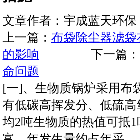
文章作者：宇成蓝天环保 
上一篇：
布袋除尘器滤袋
的影响
下一篇：
命问题
[一]、生物质锅炉采用布
有低碳高挥发分、低硫高
均2吨生物质的热值可抵
富，年发生量约占年采