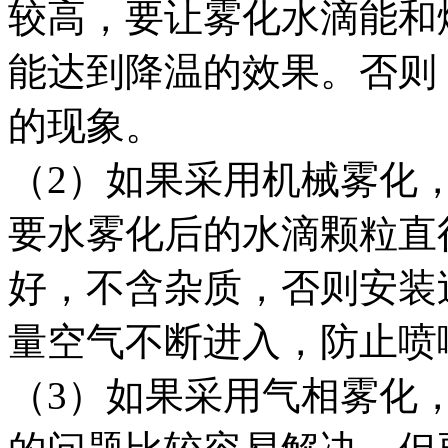
较高，要让雾化水滴能和
能达到降温的效果。否则
的现象。
（2）如果采用机械雾化
要水雾化后的水滴颗粒直
好，不含杂质，否则安装
量空气不断进入，防止喷
（3）如果采用气相雾化