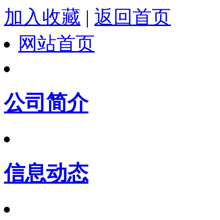
加入收藏
|
返回首页
网站首页
公司简介
信息动态