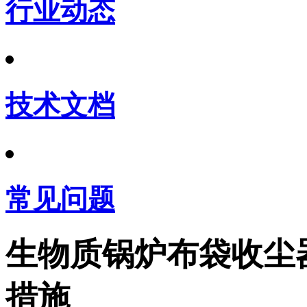
行业动态
技术文档
常见问题
生物质锅炉布袋收尘
措施