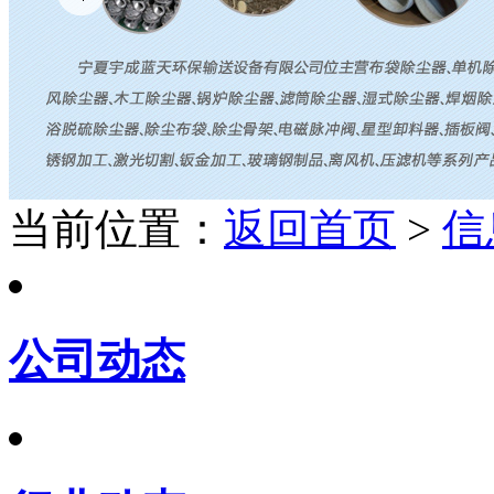
当前位置：
返回首页
>
信
公司动态