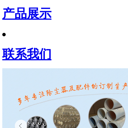
产品展示
联系我们