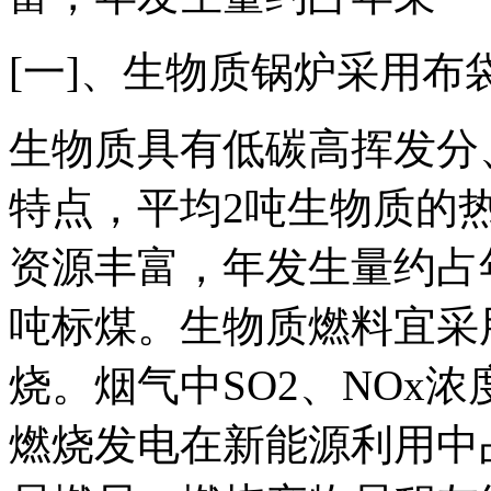
[一]、生物质锅炉采用布
生物质具有低碳高挥发分
特点，平均2吨生物质的
资源丰富，年发生量约占年
吨标煤。生物质燃料宜采
烧。烟气中SO2、NOx
燃烧发电在新能源利用中