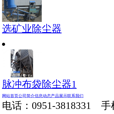
选矿业除尘器
脉冲布袋除尘器1
网站首页
公司简介
信息动态
产品展示
联系我们
电话：0951-3818331 