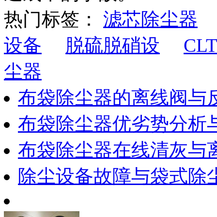
热门标签：
滤芯除尘器
设备
脱硫脱硝设
CL
尘器
布袋除尘器的离线阀与
布袋除尘器优劣势分析
布袋除尘器在线清灰与
除尘设备故障与袋式除