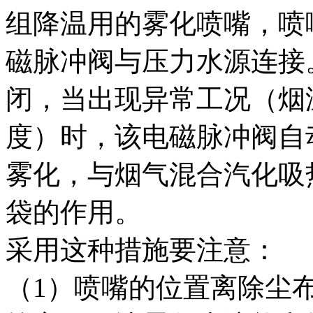
组降温用的雾化喷嘴，喷
磁脉冲阀与压力水源连接
闭，当出现异常工况（烟
度）时，该电磁脉冲阀自
雾化，与烟气混合汽化吸
袋的作用。
采用这种措施要注意：
（1）喷嘴的位置离除尘