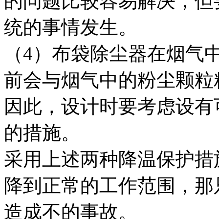
的问题比较容易解决，但
统的事情发生。
（4）布袋除尘器在烟气
前会与烟气中的粉尘颗粒
因此，设计时要考虑设有
的措施。
采用上述两种降温保护措
降到正常的工作范围，那
造成不的事故。