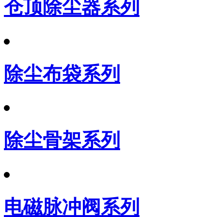
仓顶除尘器系列
除尘布袋系列
除尘骨架系列
电磁脉冲阀系列