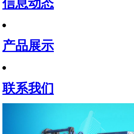
信息动态
产品展示
联系我们