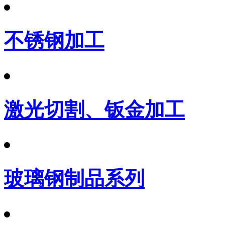
不锈钢加工
激光切割、钣金加工
玻璃钢制品系列