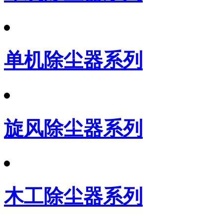
单机除尘器系列
旋风除尘器系列
木工除尘器系列