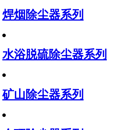
焊烟除尘器系列
水浴脱硫除尘器系列
矿山除尘器系列