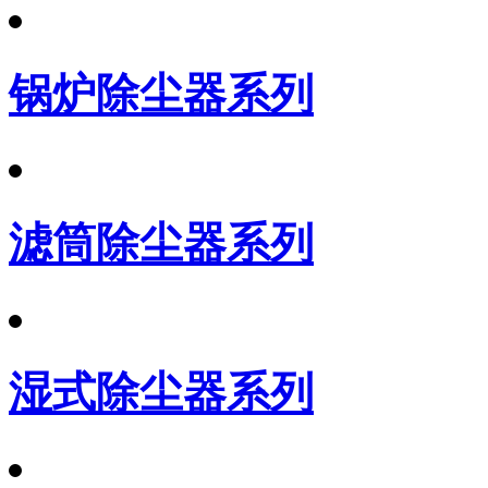
锅炉除尘器系列
滤筒除尘器系列
湿式除尘器系列