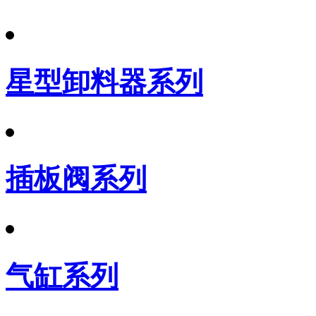
星型卸料器系列
插板阀系列
气缸系列