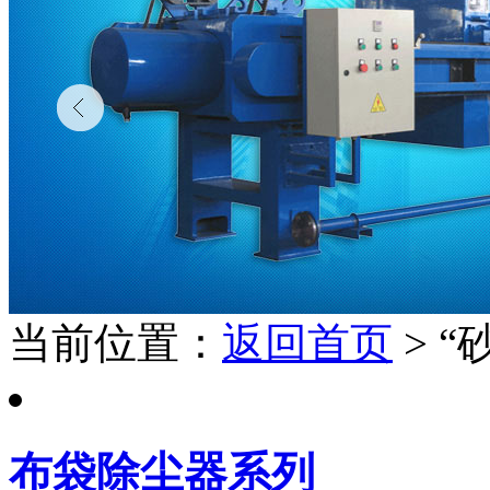
当前位置：
返回首页
> 
布袋除尘器系列