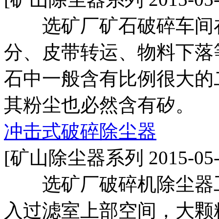
选矿厂矿石破碎车间在
分、皮带转运、物料下落
石中一般含有比例很大的
其粉尘也必然含有矽。
冲击式破碎除尘器
[矿山除尘器系列 2015-05-
选矿厂破碎机除尘器工
入过滤室上部空间，大颗