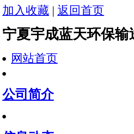
加入收藏
|
返回首页
宁夏宇成蓝天环保输
网站首页
公司简介